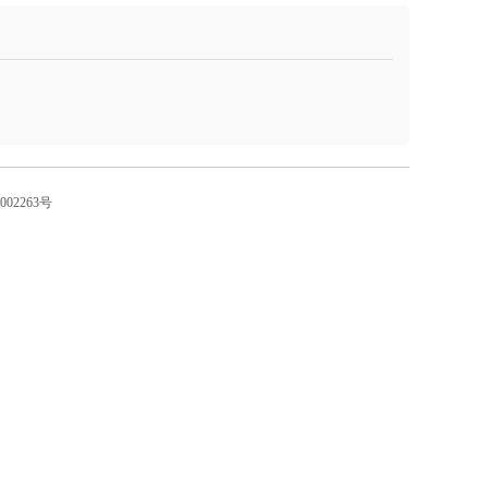
002263号