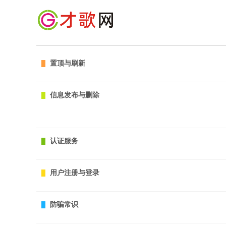
置顶与刷新
信息发布与删除
认证服务
用户注册与登录
防骗常识