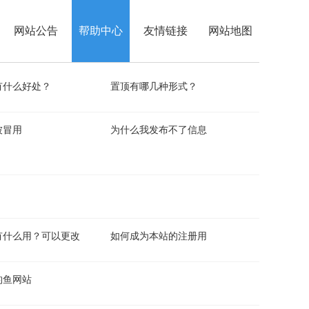
网站公告
帮助中心
友情链接
网站地图
有什么好处？
置顶有哪几种形式？
被冒用
为什么我发布不了信息
有什么用？可以更改
如何成为本站的注册用
钓鱼网站