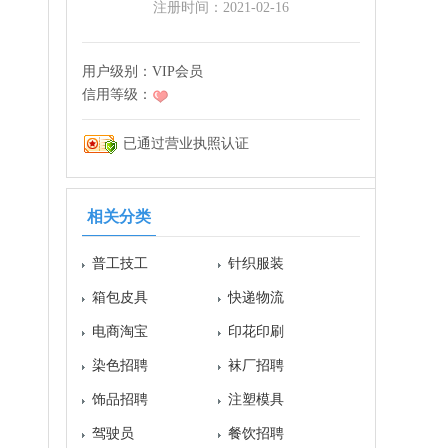
注册时间：2021-02-16
用户级别：
VIP会员
信用等级：
已通过营业执照认证
相关分类
普工技工
针织服装
箱包皮具
快递物流
电商淘宝
印花印刷
染色招聘
袜厂招聘
饰品招聘
注塑模具
驾驶员
餐饮招聘