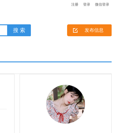
注册
登录
微信登录
发布信息