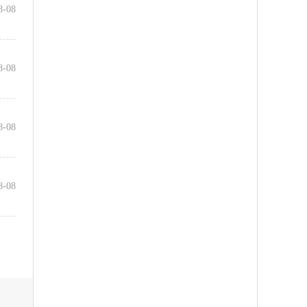
8-08
8-08
8-08
8-08