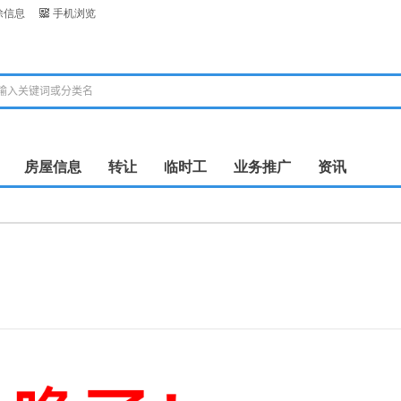
除信息
手机浏览
房屋信息
转让
临时工
业务推广
资讯