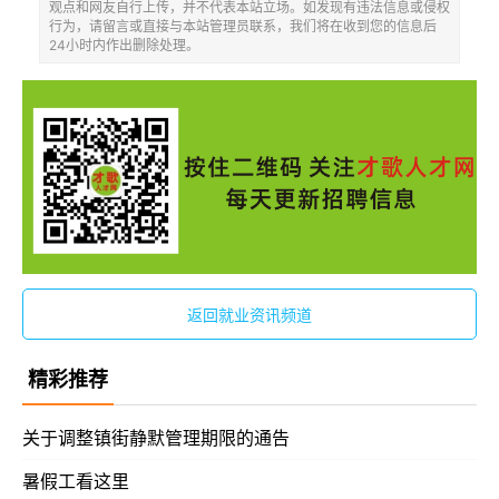
观点和网友自行上传，并不代表本站立场。如发现有违法信息或侵权
行为，请留言或直接与本站管理员联系，我们将在收到您的信息后
24小时内作出删除处理。
返回就业资讯频道
精彩推荐
关于调整镇街静默管理期限的通告
暑假工看这里