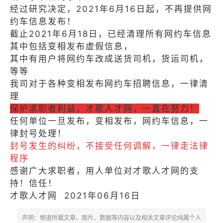
经过研究决定，2021年6月16日起，不再提供网
约车信息发布！
截止2021年6月18日，已经清理所有网约车信息
其中包括变相发布虚假信息，
其中有用户将网约车改成送货司机，货运司机，
等等
我司对于各种变相发布网约车招聘信息，一律清
理
保护求职者利益，才歌人才网，一直在努力！
任何单位一旦发布，变相发布，网约车信息，一
律封号处理！
封号发生的纠纷
，不接受任何调解，一律走法律
程序
感谢广大求职者，用人单位对才歌人才网的支
持！信任！
才歌人才网 2021年06月16日
声明：频道所载文章、图片、数据等内容以及相关文章评论纯属个人